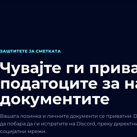
ЗАШТИТЕТЕ ЈА СМЕТКАТА
Чувајте ги прив
податоците за н
документите
Вашата лозинка и личните документи се приватни. 
да побара да ги испратите на Discord, преку директ
социјални мрежи.