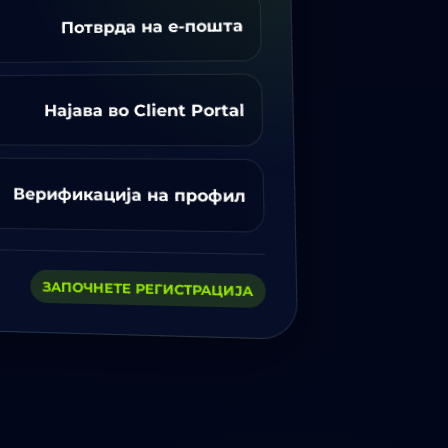
Потврда на е-пошта
Најава во Client Portal
Верификација на профил
ЗАПОЧНЕТЕ РЕГИСТРАЦИЈА