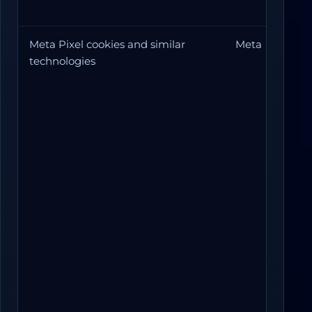
Meta Pixel cookies and similar
Meta
technologies