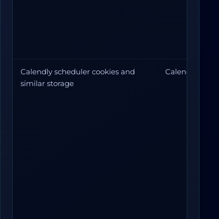
Calendly scheduler cookies and
Calendly
similar storage