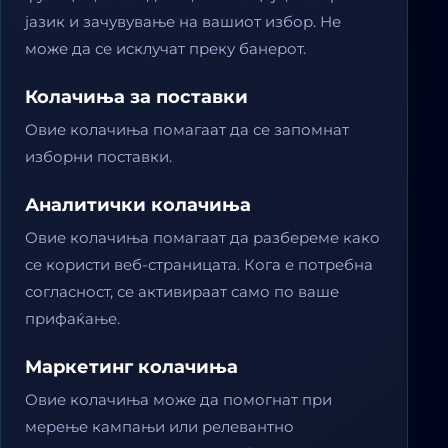
јазик и зачувување на вашиот избор. Не
може да се исклучат преку банерот.
Колачиња за поставки
Овие колачиња помагаат да се запомнат
изборни поставки.
Аналитички колачиња
Овие колачиња помагаат да разбереме како
се користи веб-страницата. Кога е потребна
согласност, се активираат само по ваше
прифаќање.
Маркетинг колачиња
Овие колачиња може да помогнат при
мерење кампањи или релевантно