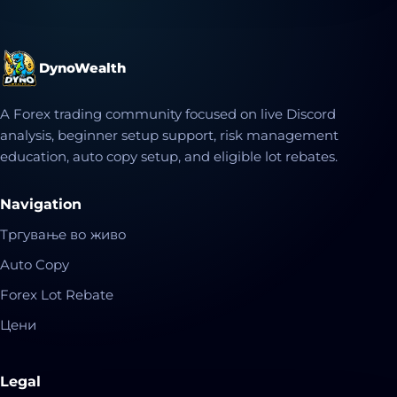
DynoWealth
A Forex trading community focused on live Discord
analysis, beginner setup support, risk management
education, auto copy setup, and eligible lot rebates.
Navigation
Тргување во живо
Auto Copy
Forex Lot Rebate
Цени
Legal