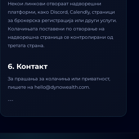
Некои линкови отвораат надворешни
платформи, како Discord, Calendly, страници
за брокерска регистрација или други услуги.
Колачињата поставени по отворање на
надворешна страница се контролирани од
третата страна.
6. Контакт
За прашања за колачиња или приватност,
пишете на hello@dynowealth.com.
---