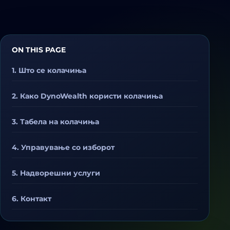
ON THIS PAGE
1. Што се колачиња
2. Како DynoWealth користи колачиња
3. Табела на колачиња
4. Управување со изборот
5. Надворешни услуги
6. Контакт