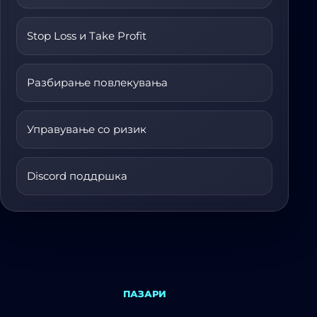
Stop Loss и Take Profit
Разбирање повлекувања
Управување со ризик
Discord поддршка
ПАЗАРИ