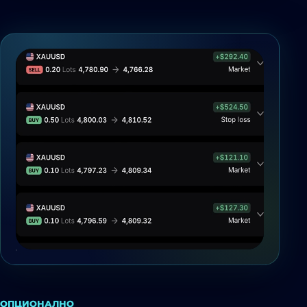
ОПЦИОНАЛНО